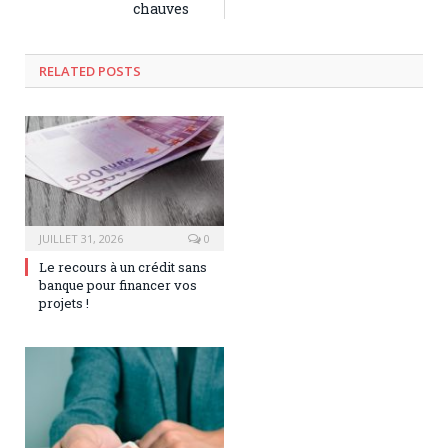
chauves
RELATED POSTS
JUILLET 31, 2026
0
Le recours à un crédit sans
banque pour financer vos
projets !