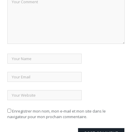
Enregistrer mon nom, mon e-mail et mon site dans le
navigateur pour mon prochain commentaire.