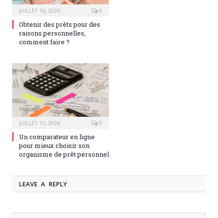
JUILLET 16, 2026
0
Obtenir des prêts pour des
raisons personnelles,
comment faire ?
JUILLET 11, 2026
0
Un comparateur en ligne
pour mieux choisir son
organisme de prêt personnel
LEAVE A REPLY