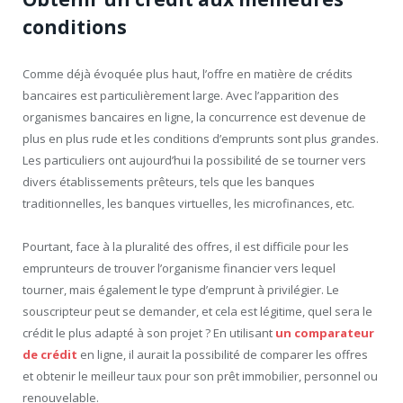
conditions
Comme déjà évoquée plus haut, l’offre en matière de crédits
bancaires est particulièrement large. Avec l’apparition des
organismes bancaires en ligne, la concurrence est devenue de
plus en plus rude et les conditions d’emprunts sont plus grandes.
Les particuliers ont aujourd’hui la possibilité de se tourner vers
divers établissements prêteurs, tels que les banques
traditionnelles, les banques virtuelles, les microfinances, etc.
Pourtant, face à la pluralité des offres, il est difficile pour les
emprunteurs de trouver l’organisme financier vers lequel
tourner, mais également le type d’emprunt à privilégier. Le
souscripteur peut se demander, et cela est légitime, quel sera le
crédit le plus adapté à son projet ? En utilisant
un
comparateur
de crédit
en ligne, il aurait la possibilité de comparer les offres
et obtenir le meilleur taux pour son prêt immobilier, personnel ou
renouvelable.