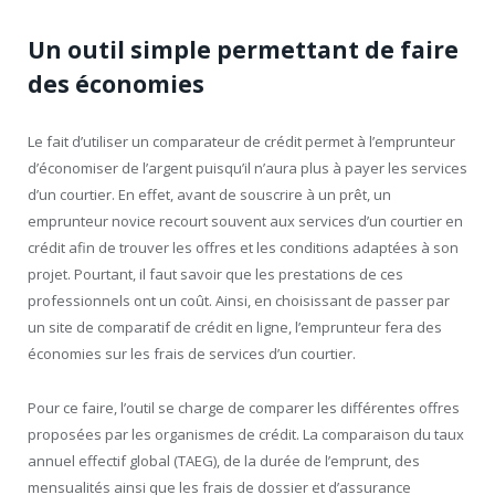
Un outil simple permettant de faire
des économies
Le fait d’utiliser un comparateur de crédit permet à l’emprunteur
d’économiser de l’argent puisqu’il n’aura plus à payer les services
d’un courtier. En effet, avant de souscrire à un prêt, un
emprunteur novice recourt souvent aux services d’un courtier en
crédit afin de trouver les offres et les conditions adaptées à son
projet. Pourtant, il faut savoir que les prestations de ces
professionnels ont un coût. Ainsi, en choisissant de passer par
un site de comparatif de crédit en ligne, l’emprunteur fera des
économies sur les frais de services d’un courtier.
Pour ce faire, l’outil se charge de comparer les différentes offres
proposées par les organismes de crédit. La comparaison du taux
annuel effectif global (TAEG), de la durée de l’emprunt, des
mensualités ainsi que les frais de dossier et d’assurance