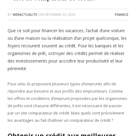
BY
WEBACTUALITE
ON
DÉCEMBRE 22, 2025
FINANCE
Que ce soit pour financer les vacances, l’achat d’une voiture
ou d’une maison ou la réalisation d’un projet quelconque, les
foyers recourent souvent au crédit. Pour les banques et les
organismes de prêt, octroyer des crédits permet de réaliser
des investissements pour accroître leur productivité et leur
pérennité.
Pour cela, ils proposent plusieurs types d’emprunts afin de
répondre aux besoins et aux profils des emprunteurs. Comme
les offres et conditions d’emprunt proposées par les organismes
de prêts sont chacune différentes, il est nécessaire de passer
par un site comparateur de crédit. Mais quels sont précisément
les avantages au fait d’utiliser un comparateur de crédit ?
Obtenir un crédit aux meilleures