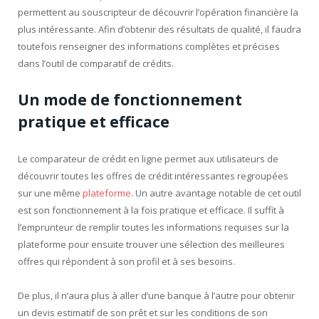
permettent au souscripteur de découvrir l’opération financière la
plus intéressante. Afin d’obtenir des résultats de qualité, il faudra
toutefois renseigner des informations complètes et précises
dans l’outil de comparatif de crédits.
Un mode de fonctionnement
pratique et efficace
Le comparateur de crédit en ligne permet aux utilisateurs de
découvrir toutes les offres de crédit intéressantes regroupées
sur une même
plateforme
. Un autre avantage notable de cet outil
est son fonctionnement à la fois pratique et efficace. Il suffit à
l’emprunteur de remplir toutes les informations requises sur la
plateforme pour ensuite trouver une sélection des meilleures
offres qui répondent à son profil et à ses besoins.
De plus, il n’aura plus à aller d’une banque à l’autre pour obtenir
un devis estimatif de son prêt et sur les conditions de son