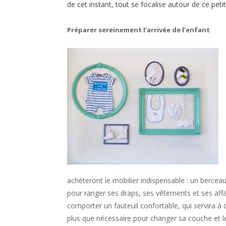
de cet instant, tout se focalise autour de ce petit 
Préparer sereinement l’arrivée de l’enfant
achèteront le mobilier indispensable : un bercea
pour ranger ses draps, ses vêtements et ses aff
comporter un fauteuil confortable, qui servira à 
plus que nécessaire pour changer sa couche et le