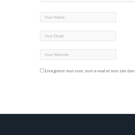
Enregistrer mon nom, mon e-mail et mon site da