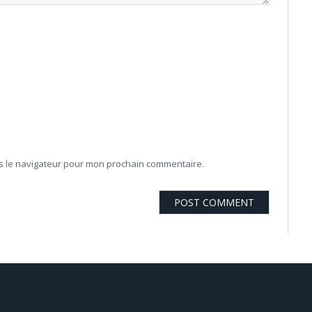
ns le navigateur pour mon prochain commentaire.