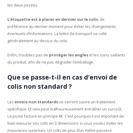
les deux pesées.
L’étiquette est à placer en dernier sur le colis
, de
préférence au dernier moment pour éviter les changements
éventuels d’informations. La lettre de transport se colle
généralement au dessus du colis.
Enfin, n’oubliez pas de
protéger les angles
et les coins saillants
du produit, afin de ne pas dégrader l’emballage.
Que se passe-t-il en cas d’envoi de
colis non standard ?
Les
envois non standards
se verront suivre un traitement
spécifique. Et cela peut malheureusement entraîner un surcoût.
La poste facture en principe 6€. C’est pourquoi il est important de
bien mesurer vos colis en 3 dimensions si vous voulez éviter les
mauvaises surprises. Un colis de plus d’un mètre passera