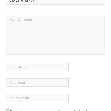
LEAVE A REPLY