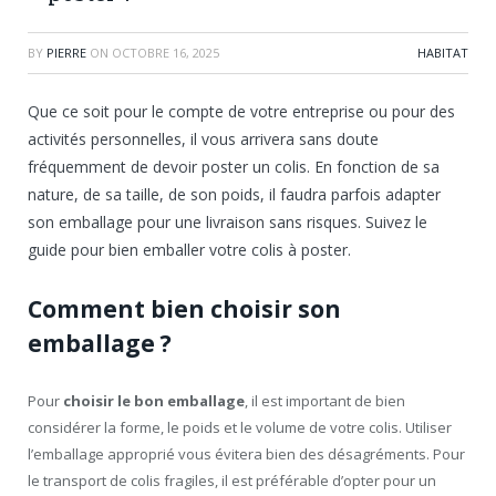
BY
PIERRE
ON
OCTOBRE 16, 2025
HABITAT
Que ce soit pour le compte de votre entreprise ou pour des
activités personnelles, il vous arrivera sans doute
fréquemment de devoir poster un colis. En fonction de sa
nature, de sa taille, de son poids, il faudra parfois adapter
son emballage pour une livraison sans risques. Suivez le
guide pour bien emballer votre colis à poster.
Comment bien choisir son
emballage ?
Pour
choisir le bon emballage
, il est important de bien
considérer la forme, le poids et le volume de votre colis. Utiliser
l’emballage approprié vous évitera bien des désagréments. Pour
le transport de colis fragiles, il est préférable d’opter pour un