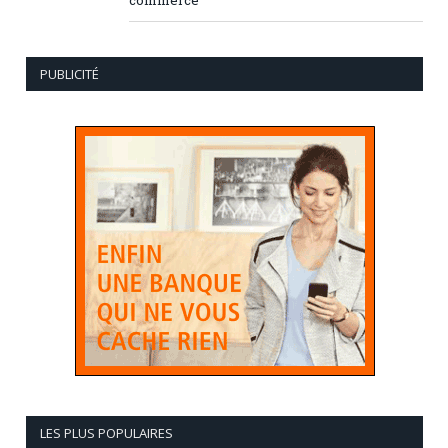
PUBLICITÉ
LES PLUS POPULAIRES