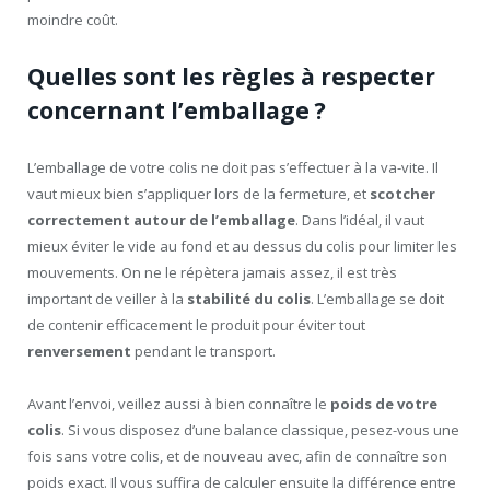
moindre coût.
Quelles sont les règles à respecter
concernant l’emballage ?
L’emballage de votre colis ne doit pas s’effectuer à la va-vite. Il
vaut mieux bien s’appliquer lors de la fermeture, et
scotcher
correctement autour de l’emballage
. Dans l’idéal, il vaut
mieux éviter le vide au fond et au dessus du colis pour limiter les
mouvements. On ne le répètera jamais assez, il est très
important de veiller à la
stabilité du colis
. L’emballage se doit
de contenir efficacement le produit pour éviter tout
renversement
pendant le transport.
Avant l’envoi, veillez aussi à bien connaître le
poids de votre
colis
. Si vous disposez d’une balance classique, pesez-vous une
fois sans votre colis, et de nouveau avec, afin de connaître son
poids exact. Il vous suffira de calculer ensuite la différence entre