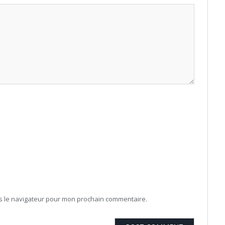
ns le navigateur pour mon prochain commentaire.