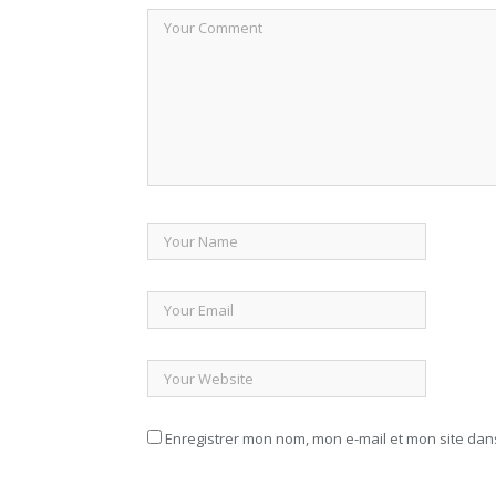
Enregistrer mon nom, mon e-mail et mon site da