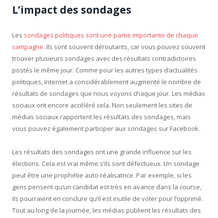
L’impact des sondages
Les
sondages politiques sont une partie importante de chaque
campagne
. Ils sont souvent déroutants, car vous pouvez souvent
trouver plusieurs sondages avec des résultats contradictoires
postés le même jour. Comme pour les autres types d’actualités
politiques, Internet a considérablement augmenté le nombre de
résultats de sondages que nous voyons chaque jour. Les médias
sociaux ont encore accéléré cela. Non seulement les sites de
médias sociaux rapportent les résultats des sondages, mais
vous pouvez également participer aux sondages sur Facebook.
Les résultats des sondages ont une grande influence sur les
élections. Cela est vrai même s’ils sont défectueux. Un sondage
peut être une prophétie auto-réalisatrice. Par exemple, si les
gens pensent qu’un candidat est très en avance dans la course,
ils pourraient en conclure qu’il est inutile de voter pour l’opprimé.
Tout au long de la journée, les médias publient les résultats des