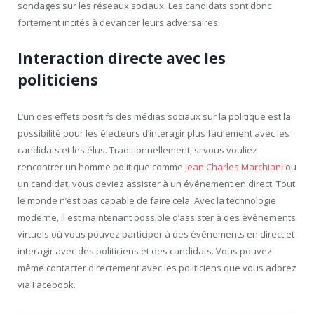
sondages sur les réseaux sociaux. Les candidats sont donc
fortement incités à devancer leurs adversaires.
Interaction directe avec les
politiciens
L’un des effets positifs des médias sociaux sur la politique est la
possibilité pour les électeurs d’interagir plus facilement avec les
candidats et les élus. Traditionnellement, si vous vouliez
rencontrer un homme politique comme
Jean Charles Marchiani
ou
un candidat, vous deviez assister à un événement en direct. Tout
le monde n’est pas capable de faire cela. Avec la technologie
moderne, il est maintenant possible d’assister à des événements
virtuels où vous pouvez participer à des événements en direct et
interagir avec des politiciens et des candidats. Vous pouvez
même contacter directement avec les politiciens que vous adorez
via Facebook.