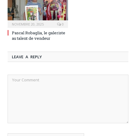
NOVEMBRE 20, 2025
0
Pascal Robaglia, le galeriste
au talent de vendeur
LEAVE A REPLY