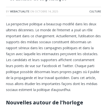
BY
WEBACTUALITE
ON
OCTOBRE 14, 2025
CULTURE
La perspective politique a beaucoup modifié dans les deux
ultimes décennies. Le monde de l’Internet a joué un rôle
important dans ce changement. Actuellement, l’utilisation des
supports des médias sociaux constituent désormais un
rapport sérieux dans les campagnes politiques et dans la
façon avec laquelle les internautes perçoivent les obstacles.
Les candidats et leurs supporters affichent constamment
leurs points de vue sur Facebook et Twitter. Chaque parti
politique possède désormais leurs propres pages où il publie
de la propagande et leur travail quotidien. Dans cet article,
nous allons étudier les importantes façons dont les médias
sociaux estiment la politique d’aujourd’hui.
Nouvelles autour de l’horloge