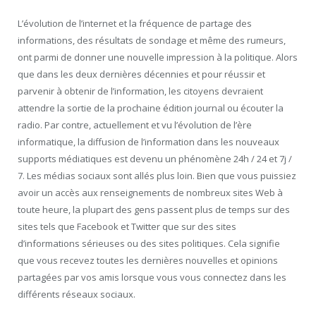
L’évolution de l’internet et la fréquence de partage des
informations, des résultats de sondage et même des rumeurs,
ont parmi de donner une nouvelle impression à la politique. Alors
que dans les deux dernières décennies et pour réussir et
parvenir à obtenir de l’information, les citoyens devraient
attendre la sortie de la prochaine édition journal ou écouter la
radio. Par contre, actuellement et vu l’évolution de l’ère
informatique, la diffusion de l’information dans les nouveaux
supports médiatiques est devenu un phénomène 24h / 24 et 7j /
7. Les médias sociaux sont allés plus loin. Bien que vous puissiez
avoir un accès aux renseignements de nombreux sites Web à
toute heure, la plupart des gens passent plus de temps sur des
sites tels que Facebook et Twitter que sur des sites
d’informations sérieuses ou des sites politiques. Cela signifie
que vous recevez toutes les dernières nouvelles et opinions
partagées par vos amis lorsque vous vous connectez dans les
différents réseaux sociaux.