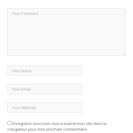
Enregistrer mon nom, mon e-mail et mon site dans le
navigateur pour mon prochain commentaire.