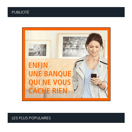
PUBLICITÉ
LES PLUS POPULAIRES