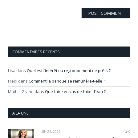
COMMENTAIRES RÉCENTS
Lisa
dans
Quel est l’intérêt du regroupement de prêts ?
Fredi
dans
Comment la banque se rémunère-t-elle ?
Mathis Grand
dans
Que faire en cas de fuite d’eau ?
A LA UNE
JUIN 25, 2026
0