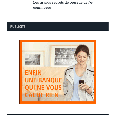
Les grands secrets de réussite de l’e-
commerce
PUBLICITÉ