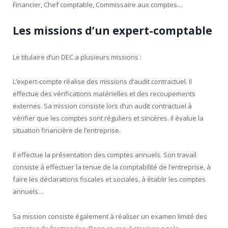
Financier, Chef comptable, Commissaire aux comptes…
Les missions d’un expert-comptable
Le titulaire d’un DEC a plusieurs missions :
L’expert-compte réalise des missions d’audit contractuel. Il
effectue des vérifications matérielles et des recoupements
externes. Sa mission consiste lors d’un audit contractuel à
vérifier que les comptes sont réguliers et sincères. Il évalue la
situation financière de l’entreprise.
Il effectue la présentation des comptes annuels. Son travail
consiste à effectuer la tenue de la comptabilité de l’entreprise, à
faire les déclarations fiscales et sociales, à établir les comptes
annuels…
Sa mission consiste également à réaliser un examen limité des