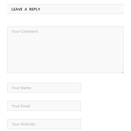
LEAVE A REPLY