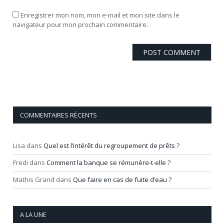
Enregistrer mon nom, mon e-mail et mon site dans le
navigateur pour mon prochain commentaire.
COMMENTAIRES RÉCENTS
Lisa
dans
Quel est l’intérêt du regroupement de prêts ?
Fredi
dans
Comment la banque se rémunère-t-elle ?
Mathis Grand
dans
Que faire en cas de fuite d’eau ?
A LA UNE