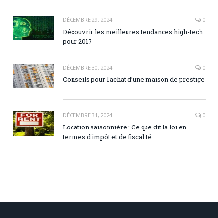
DÉCEMBRE 29, 2024
0
Découvrir les meilleures tendances high-tech
pour 2017
DÉCEMBRE 30, 2024
0
Conseils pour l’achat d’une maison de prestige
DÉCEMBRE 31, 2024
0
Location saisonnière : Ce que dit la loi en
termes d’impôt et de fiscalité