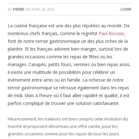
BY
PIERRE
ON
AVRIL 28, 2025
LOISIR
La cuisine française est une des plus réputées au monde. De
nombreux chefs français, comme le regretté
Paul Bocuse
,
font de notre terroir gastronomique un des plus riches de la
planète. Et les français adorent bien manger, surtout lors de
grandes occasions comme les repas de fêtes ou les
mariages. Canapés, petits fours, verrines ou bien repas assis,
il existe une multitude de possibilités pour célébrer un
événement entre amis ou en famille. La richesse de notre
terroir gastronomique se retrouve également dans les repas
de midi. Mais à l’heure où il faut allier rapidité et qualité, il est
parfois compliqué de trouver une solution satisfaisante.
Heureusement, les traiteurs ont bien compris cette évolution du
marché et proposent désormais une offre variée, pour les
grandes occasions comme pour les repas de tous les jours.