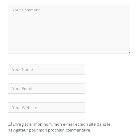
Enregistrer mon nom, mon e-mail et mon site dans le
navigateur pour mon prochain commentaire.