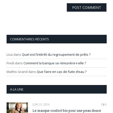
COMMENTAIRES RÉCENTS
Lisa
dans
Quel est l’intérêt du regroupement de prêts ?
Fredi
dans
Comment la banque se rémunère-t-elle ?
Mathis Grand
dans
Que faire en cas de fuite d’eau ?
A LA UNE
JUIN 25, 2026
0
Le masque confort bio pour une peau douce