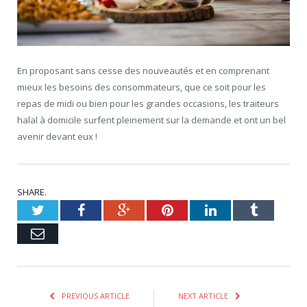
En proposant sans cesse des nouveautés et en comprenant
mieux les besoins des consommateurs, que ce soit pour les
repas de midi ou bien pour les grandes occasions, les traiteurs
halal à domicile surfent pleinement sur la demande et ont un bel
avenir devant eux !
SHARE.
Twitter
Facebook
Google+
Pinterest
LinkedIn
Tumblr
Email
PREVIOUS ARTICLE
NEXT ARTICLE