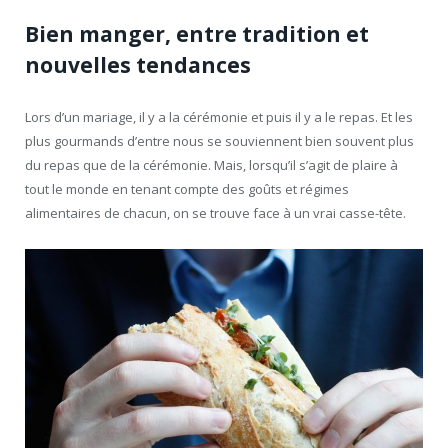
Bien manger, entre tradition et
nouvelles tendances
Lors d’un mariage, il y a la cérémonie et puis il y a le repas. Et les
plus gourmands d’entre nous se souviennent bien souvent plus
du repas que de la cérémonie. Mais, lorsqu’il s’agit de plaire à
tout le monde en tenant compte des goûts et régimes
alimentaires de chacun, on se trouve face à un vrai casse-tête.