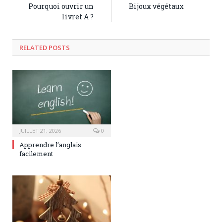
Pourquoi ouvrir un
Bijoux végétaux
livret A ?
RELATED POSTS
JUILLET 21, 2026
0
Apprendre l’anglais
facilement