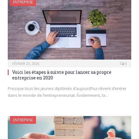
ENTREPRISE
FÉVRIER 23, 2026
0
Voici les étapes à suivre pour lancer sa propre
entreprise en 2020
Presque tous les jeunes diplômés d’aujourd’hui rêvent d’entrer
dans le monde de l’entrepreneuriat. Évidemment, la…
ENTREPRISE