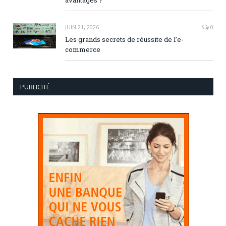
avantages ?
JUIN 21, 2026
0
Les grands secrets de réussite de l’e-
commerce
PUBLICITÉ