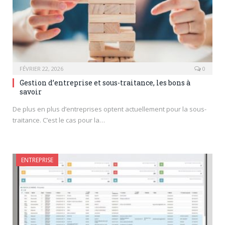
FÉVRIER 22, 2026
0
Gestion d’entreprise et sous-traitance, les bons à
savoir
De plus en plus d’entreprises optent actuellement pour la sous-
traitance. C’est le cas pour la…
ENTREPRISE