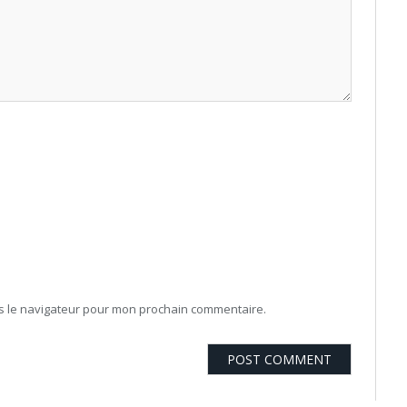
ns le navigateur pour mon prochain commentaire.