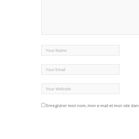
Enregistrer mon nom, mon e-mail et mon site da