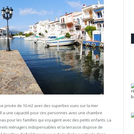
sse privée de 10 m2 avec des superbes vues sur la mer
ll a une capacité pour cinc personnes avec une chambre
au pour les familles qui voyagent avec des petits enfants. La
reils ménagers indispensables et la terrasse dispose de