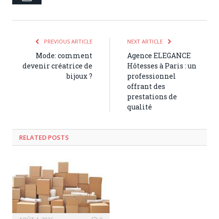
PREVIOUS ARTICLE
NEXT ARTICLE
Mode: comment
Agence ELEGANCE
devenir créatrice de
Hôtesses à Paris : un
bijoux ?
professionnel
offrant des
prestations de
qualité
RELATED POSTS