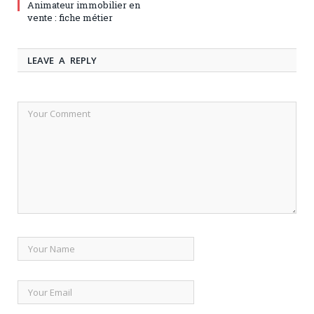
Animateur immobilier en
vente : fiche métier
LEAVE A REPLY