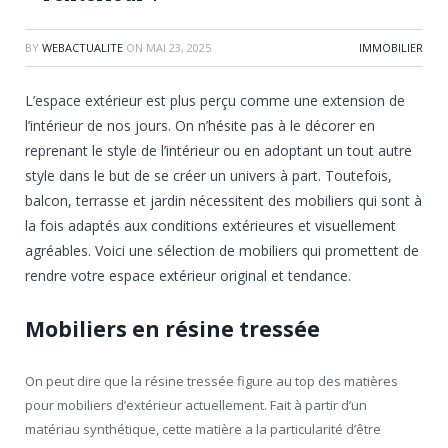
BY
WEBACTUALITE
ON
MAI 23, 2025
IMMOBILIER
L’espace extérieur est plus perçu comme une extension de
l’intérieur de nos jours. On n’hésite pas à le décorer en
reprenant le style de l’intérieur ou en adoptant un tout autre
style dans le but de se créer un univers à part. Toutefois,
balcon, terrasse et jardin nécessitent des mobiliers qui sont à
la fois adaptés aux conditions extérieures et visuellement
agréables. Voici une sélection de mobiliers qui promettent de
rendre votre espace extérieur original et tendance.
Mobiliers en résine tressée
On peut dire que la résine tressée figure au top des matières
pour mobiliers d’extérieur actuellement. Fait à partir d’un
matériau synthétique, cette matière a la particularité d’être