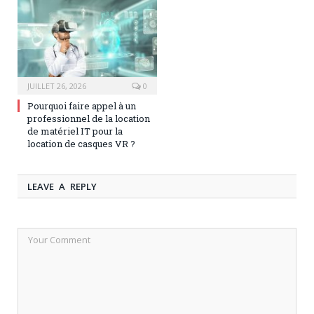
JUILLET 26, 2026
0
Pourquoi faire appel à un
professionnel de la location
de matériel IT pour la
location de casques VR ?
LEAVE A REPLY