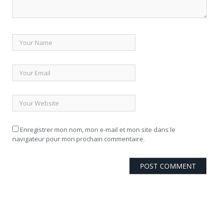
Enregistrer mon nom, mon e-mail et mon site dans le
navigateur pour mon prochain commentaire.