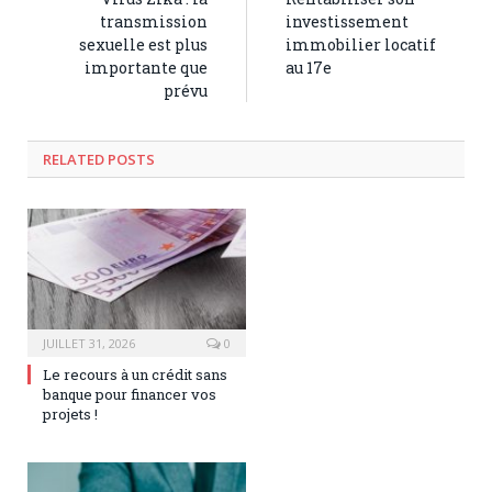
transmission
investissement
sexuelle est plus
immobilier locatif
importante que
au 17e
prévu
RELATED POSTS
JUILLET 31, 2026
0
Le recours à un crédit sans
banque pour financer vos
projets !