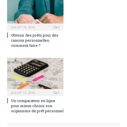
JUILLET 16, 2026
0
Obtenir des prêts pour des
raisons personnelles,
comment faire ?
JUILLET 11, 2026
0
Un comparateur en ligne
pour mieux choisir son
organisme de prêt personnel