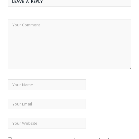
LEAVE A REPLY