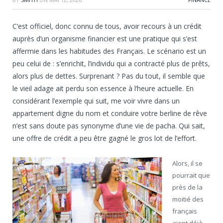
C’est officiel, donc connu de tous, avoir recours à un crédit
auprès d’un organisme financier est une pratique qui s’est
affermie dans les habitudes des Français. Le scénario est un
peu celui de : s’enrichit, l’individu qui a contracté plus de prêts,
alors plus de dettes. Surprenant ? Pas du tout, il semble que
le vieil adage ait perdu son essence à l’heure actuelle. En
considérant l’exemple qui suit, me voir vivre dans un
appartement digne du nom et conduire votre berline de rêve
n’est sans doute pas synonyme d’une vie de pacha. Qui sait,
une offre de crédit a peu être gagné le gros lot de l’effort.
Alors, il se
pourrait que
près de la
moitié des
français
aient déjà