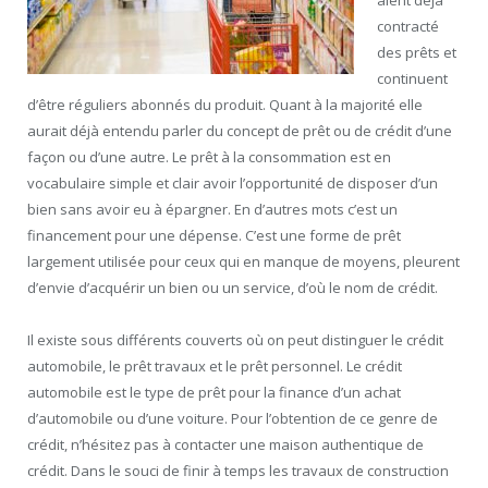
contracté
des prêts et
continuent
d’être réguliers abonnés du produit. Quant à la majorité elle
aurait déjà entendu parler du concept de prêt ou de crédit d’une
façon ou d’une autre. Le prêt à la consommation est en
vocabulaire simple et clair avoir l’opportunité de disposer d’un
bien sans avoir eu à épargner. En d’autres mots c’est un
financement pour une dépense. C’est une forme de prêt
largement utilisée pour ceux qui en manque de moyens, pleurent
d’envie d’acquérir un bien ou un service, d’où le nom de crédit.
Il existe sous différents couverts où on peut distinguer le crédit
automobile, le prêt travaux et le prêt personnel. Le crédit
automobile est le type de prêt pour la finance d’un achat
d’automobile ou d’une voiture. Pour l’obtention de ce genre de
crédit, n’hésitez pas à contacter une maison authentique de
crédit. Dans le souci de finir à temps les travaux de construction